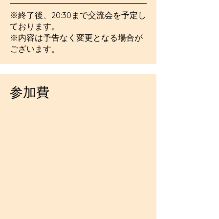
※終了後、20:30まで交流会を予定し
ております。
※内容は予告なく変更となる場合が
ございます。
参加費