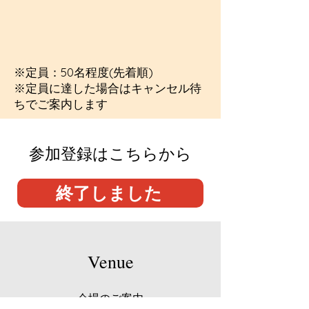
※定員：50名程度(先着順)
※定員に達した場合はキャンセル待
ちでご案内します
参加登録はこちらから
終了しました
Venue
会場のご案内