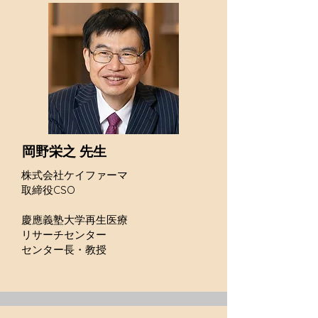
岡野栄之 先生
株式会社ケイファーマ
取締役CSO
慶應義塾大学再生医療
リサーチセンター
センター長・教授