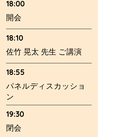
18:00
開会
18:10
佐竹 晃太 先生 ご講演
18:55
パネルディスカッショ
ン
19:30
閉会