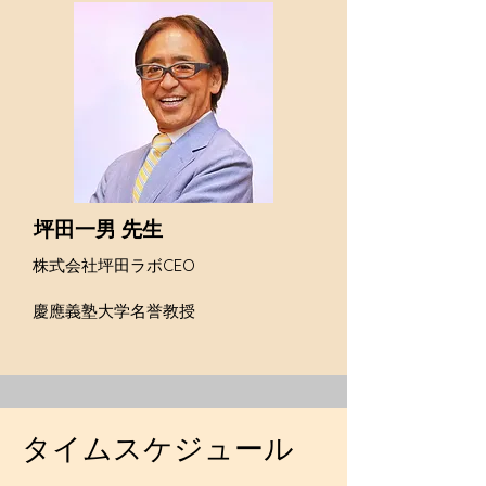
坪田一男 先生
株式会社坪田ラボCEO
慶應義塾大学名誉教授
タイムスケジュール