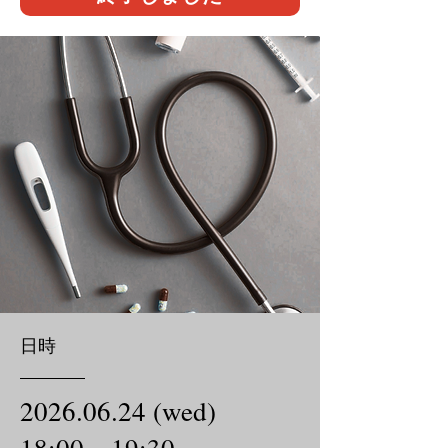
日時
2026.06.24
(wed)