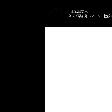
一般社団法人
​全国医学部発ベンチャー協議