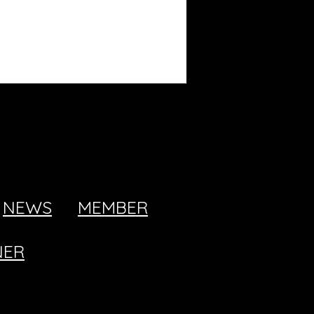
NEWS
MEMBER
NER