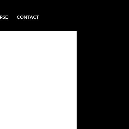
ログイン
RSE
CONTACT