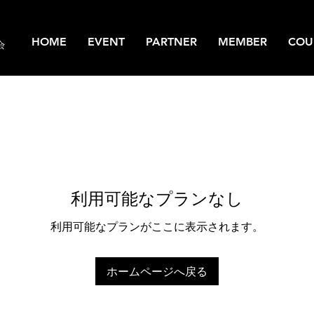
HOME
EVENT
PARTNER
MEMBER
COU
会
利用可能なプランなし
利用可能なプランがここに表示されます。
ホームページへ戻る