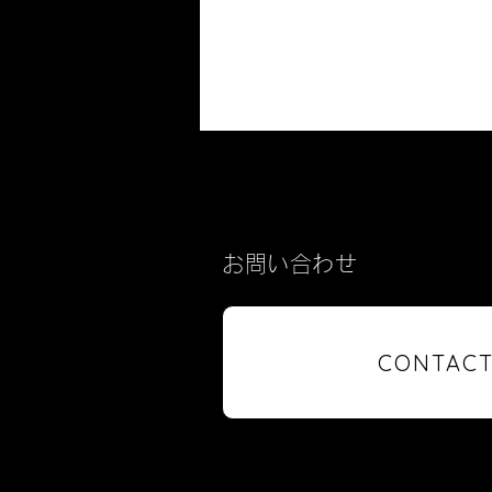
お問い合わせ
CONTAC